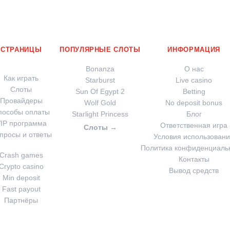
СТРАНИЦЫ
ПОПУЛЯРНЫЕ СЛОТЫ
ИНФОРМАЦИЯ
ТОП Казино
Bonanza
О нас
Как играть
Starburst
Live casino
Слоты
Sun Of Egypt 2
Betting
Провайдеры
Wolf Gold
No deposit bonus
пособы оплаты
Starlight Princess
Блог
IP программа
Ответственная игра
Слоты →
просы и ответы
Условия использован
Demo games
Политика конфиденциаль
Crash games
Контакты
Crypto casino
Вывод средств
Min deposit
Регистрация
Fast payout
Партнёры