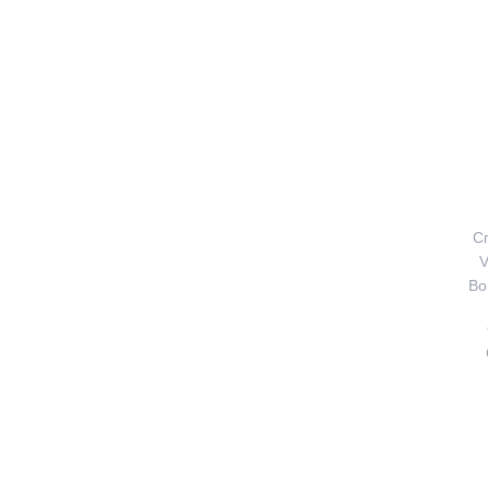
С
V
Во