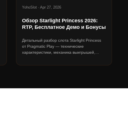
YohoSlot
·
Apr 27, 2026
Обзор Starlight Princess 2026:
RTP, Бесплатное Демо и Бонусы
Детальный разбор слота Starlight Princess
от Pragmatic Play — технические
характеристики, механика выигрышей,
сравнение с конкурентами и честные
ответы на вопросы игроков.