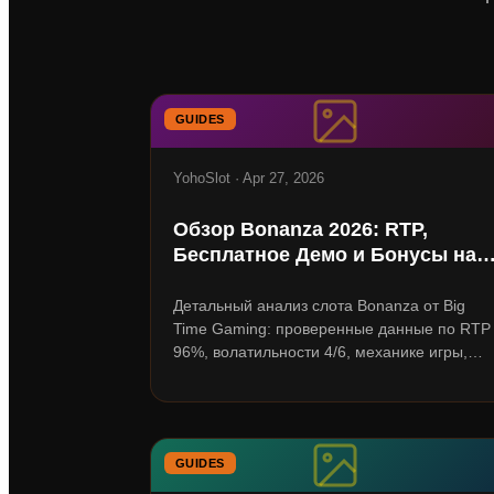
GUIDES
YohoSlot
·
Apr 27, 2026
Обзор Bonanza 2026: RTP,
Бесплатное Демо и Бонусы на
YohoSlot
Детальный анализ слота Bonanza от Big
Time Gaming: проверенные данные по RTP
96%, волатильности 4/6, механике игры,
демо-режиму и реальным отзывам игроков.
Всё, что нужно знать перед первым спином
GUIDES