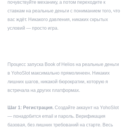
почувствуйте механику, а потом переходите к
ставкам на реальные деньги с пониманием того, что
вас ждёт. Никакого давления, никаких скрытых
условий — просто игра.
Как начать играть в Book of Helios
на реальные деньги: три шага
Процесс запуска Book of Helios на реальные деньги
в YohoSlot максимально прямолинеен. Никаких
лишних шагов, никакой бюрократии, которую я
встречала на других платформах.
Шаг 1: Регистрация.
Создайте аккаунт на YohoSlot
— понадобится email и пароль. Верификация
базовая, без лишних требований на старте. Весь