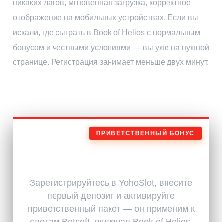
никаких лагов, мгновенная загрузка, корректное
отображение на мобильных устройствах. Если вы
искали, где сыграть в Book of Helios с нормальным
бонусом и честными условиями — вы уже на нужной
странице. Регистрация занимает меньше двух минут.
ПРИВЕТСТВЕННЫЙ БОНУС
Получите бонус на Book
of Helios в YohoSlot
Зарегистрируйтесь в YohoSlot, внесите
первый депозит и активируйте
приветственный пакет — он применим к
слотам Betsoft, включая Book of Helios.