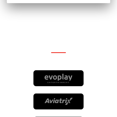
Топовые провайдеры в
YohoSlot