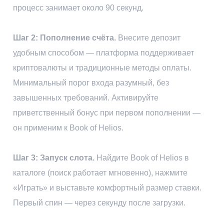
процесс занимает около 90 секунд.
Шаг 2: Пополнение счёта.
Внесите депозит
удобным способом — платформа поддерживает
криптовалюты и традиционные методы оплаты.
Минимальный порог входа разумный, без
завышенных требований. Активируйте
приветственный бонус при первом пополнении —
он применим к Book of Helios.
Шаг 3: Запуск слота.
Найдите Book of Helios в
каталоге (поиск работает мгновенно), нажмите
«Играть» и выставьте комфортный размер ставки.
Первый спин — через секунду после загрузки.