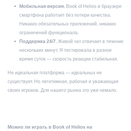
Мобильная версия.
Book of Helios в браузере
смартфона работает без потери качества.
Никаких обязательных приложений, никаких
ограничений функционала.
Поддержка 24/7.
Живой чат отвечает в течение
нескольких минут. Я тестировала в разное
время суток — скорость реакции стабильная.
Не идеальная платформа — идеальных не
существует. Но легитимная, рабочая и уважающая
своих игроков. Для нашего рынка это уже немало.
Часто задаваемые вопросы о Book
of Helios в Йохо казино
Можно ли играть в Book of Helios на