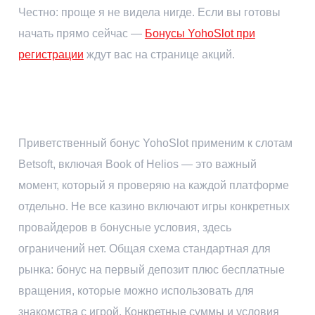
Честно: проще я не видела нигде. Если вы готовы
начать прямо сейчас —
Бонусы YohoSlot при
регистрации
ждут вас на странице акций.
Бонус на Book of Helios: что
получает новый игрок
Приветственный бонус YohoSlot применим к слотам
Betsoft, включая Book of Helios — это важный
момент, который я проверяю на каждой платформе
отдельно. Не все казино включают игры конкретных
провайдеров в бонусные условия, здесь
ограничений нет. Общая схема стандартная для
рынка: бонус на первый депозит плюс бесплатные
вращения, которые можно использовать для
знакомства с игрой. Конкретные суммы и условия