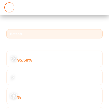
Betsoft
BOOK OF HELIOS
RTP
🎯
95.58%
⚡
ВОЛАТИЛЬНОСТЬ
ЧАСТОТА ВЫИГРЫША
🎲
%