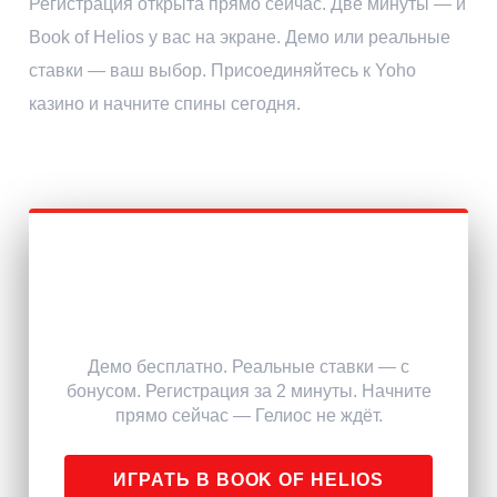
Регистрация открыта прямо сейчас. Две минуты — и
Book of Helios у вас на экране. Демо или реальные
ставки — ваш выбор. Присоединяйтесь к Yoho
казино и начните спины сегодня.
BOOK OF HELIOS ЖДЁТ
ВАС В YOHOSLOT
Демо бесплатно. Реальные ставки — с
бонусом. Регистрация за 2 минуты. Начните
прямо сейчас — Гелиос не ждёт.
ИГРАТЬ В BOOK OF HELIOS