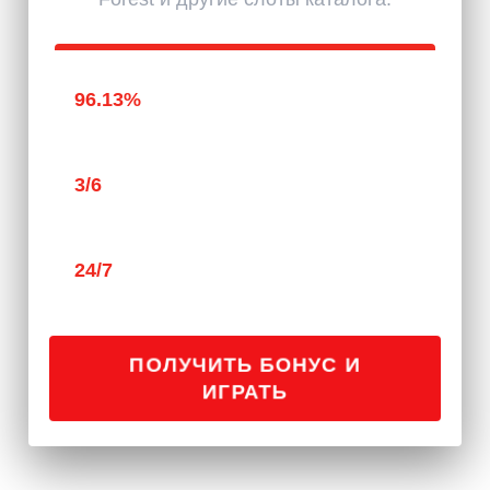
RTP слота
96.13%
Волатильность
3/6
Поддержка игроков
24/7
ПОЛУЧИТЬ БОНУС И
ИГРАТЬ