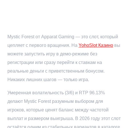
YohoSlot — Демо, Бонус и
Реальные Деньги
Mystic Forest от Apparat Gaming — это слот, который
цепляет с первого вращения. На
YohoSlot Казино
вы
можете запустить игру в демо-режиме без
регистрации или сразу перейти к ставкам на
реальные деньги с приветственным бонусом.
Никаких лишних шагов — только игра.
Умеренная волатильность (3/6) и RTP 96.13%
делают Mystic Forest разумным выбором для
игроков, которые ценят баланс между частотой
выплат и размером выигрыша. В 2026 году этот слот
остаётся одним из стабильных вариантов в каталоге