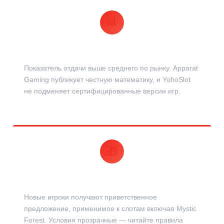
📊
RTP 96.13%
Показатель отдачи выше среднего по рынку. Apparat
Gaming публикует честную математику, и YohoSlot
не подменяет сертифицированные версии игр.
🎁
Бонус на первый депозит
Новые игроки получают приветственное
предложение, применимое к слотам включая Mystic
Forest. Условия прозрачные — читайте правила