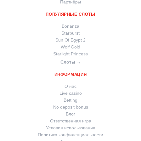
Партнёры
ПОПУЛЯРНЫЕ СЛОТЫ
Bonanza
Starburst
Sun Of Egypt 2
Wolf Gold
Starlight Princess
Слоты →
ИНФОРМАЦИЯ
О нас
Live casino
Betting
No deposit bonus
Блог
Ответственная игра
Условия использования
Политика конфиденциальности