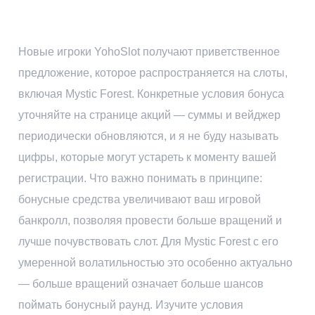
Приветственный бонус YohoSlot
для игры в Mystic Forest
Новые игроки YohoSlot получают приветственное
предложение, которое распространяется на слоты,
включая Mystic Forest. Конкретные условия бонуса
уточняйте на странице акций — суммы и вейджер
периодически обновляются, и я не буду называть
цифры, которые могут устареть к моменту вашей
регистрации. Что важно понимать в принципе:
бонусные средства увеличивают ваш игровой
банкролл, позволяя провести больше вращений и
лучше почувствовать слот. Для Mystic Forest с его
умеренной волатильностью это особенно актуально
— больше вращений означает больше шансов
поймать бонусный раунд. Изучите условия