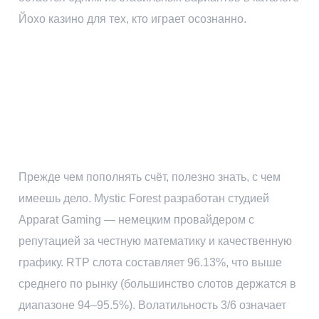
Йохо казино для тех, кто играет осознанно.
Mystic Forest: ключевые факты об
игре
Прежде чем пополнять счёт, полезно знать, с чем
имеешь дело. Mystic Forest разработан студией
Apparat Gaming — немецким провайдером с
репутацией за честную математику и качественную
графику. RTP слота составляет 96.13%, что выше
среднего по рынку (большинство слотов держатся в
диапазоне 94–95.5%). Волатильность 3/6 означает