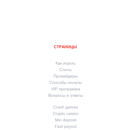
СТРАНИЦЫ
ТОП Казино
Как играть
Слоты
Провайдеры
Способы оплаты
VIP программа
Вопросы и ответы
Demo games
Crash games
Crypto casino
Min deposit
Fast payout