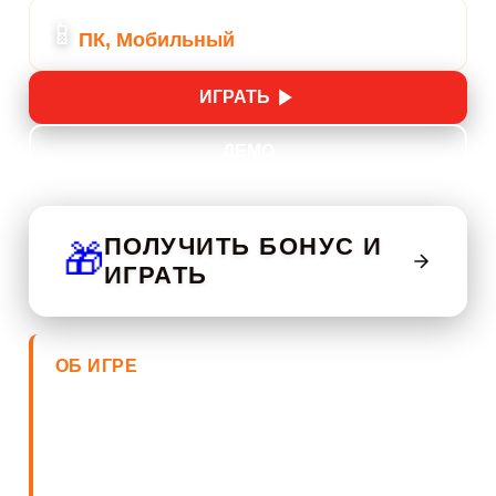
ПЛАТФОРМЫ
📱
ПК, Мобильный
ИГРАТЬ
ДЕМО
ПОЛУЧИТЬ БОНУС И
🎁
ИГРАТЬ
ОБ ИГРЕ
Mystic Forest — слот от Apparat Gaming с
атмосферной тематикой волшебного леса,
умеренной волатильностью (3/6) и RTP 96.13%.
Игра предлагает сбалансированный игровой