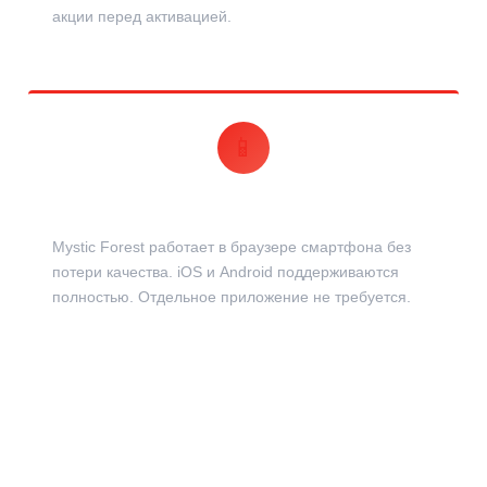
акции перед активацией.
📱
Мобильная игра
Mystic Forest работает в браузере смартфона без
потери качества. iOS и Android поддерживаются
полностью. Отдельное приложение не требуется.
Провайдеры игр на