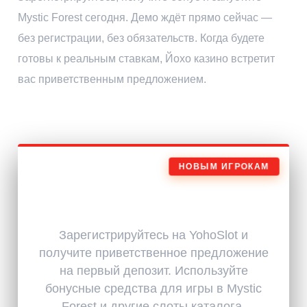
Mystic Forest сегодня. Демо ждёт прямо сейчас —
без регистрации, без обязательств. Когда будете
готовы к реальным ставкам, Йохо казино встретит
вас приветственным предложением.
НОВЫМ ИГРОКАМ
Приветственный бонус
для игры в Mystic Forest
Зарегистрируйтесь на YohoSlot и
получите приветственное предложение
на первый депозит. Используйте
бонусные средства для игры в Mystic
Forest и другие слоты каталога.